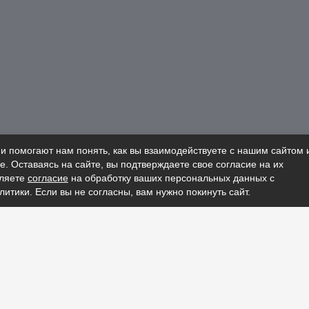
 помогают нам понять, как вы взаимодействуете с нашим сайтом 
е. Оставаясь на сайте, вы подтверждаете свое согласие на их
вляете
согласие
на обработку ваших персональных данных с
тики. Если вы не согласны, вам нужно покинуть сайт.