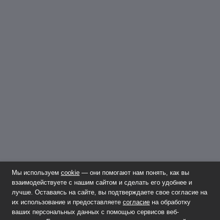
Мы используем
cookie
— они помогают нам понять, как вы
взаимодействуете с нашим сайтом и сделать его удобнее и
лучше. Оставаясь на сайте, вы подтверждаете свое согласие на
их использование и предоставляете
согласие
на обработку
ваших персональных данных с помощью сервисов веб-