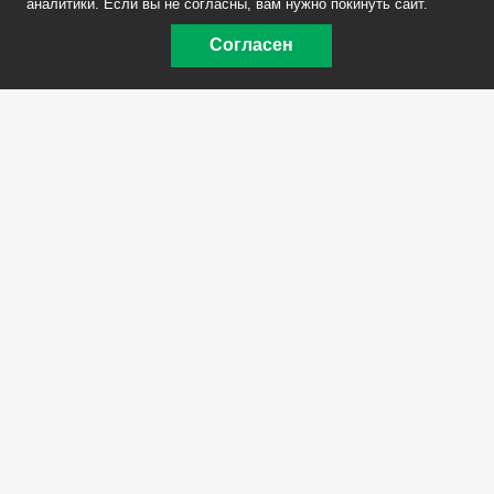
аналитики. Если вы не согласны, вам нужно покинуть сайт.
Согласен