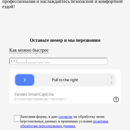
профессионалам и наслаждайтесь безопасной и комфортной
ездой!
Оставьте номер и мы перезвоним
Как можно быстрее
Заполняя форму, я даю
согласие
на обработку моих
персональных данных и принимаю условия
политики
обработки персональных данных
.