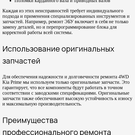
Поломки карданного вала и приводных валов
Каждая из этих неисправностей требует индивидуального
подхода и применения специализированных инструментов и
запчастей. Например, ремонт ЭБУ включает в себя не только
замену деталей, но и перепрограммирование блока для
корректной работы всей системы.
Использование оригинальных
запчастей
Для обеспечения надежности и долговечности ремонта 4WD
Kia Prime мы используем только оригинальные запчасти. Это
гарантирует, что все компоненты будут работать в точном
соответствии с заводскими спецификациями. Оригинальные
запчасти также обеспечивают высокую устойчивость к износу
и максимальную производительность.
Преимущества
профессионального ремонта