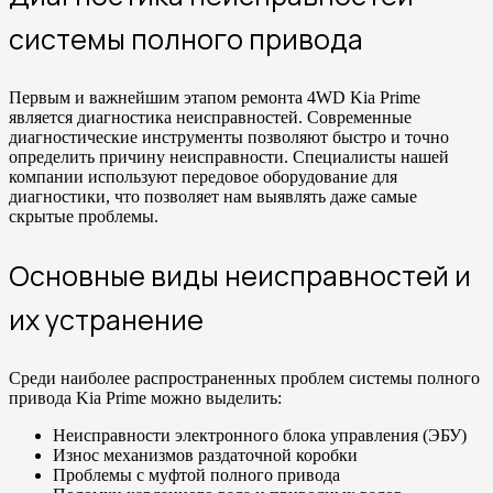
системы полного привода
Первым и важнейшим этапом ремонта 4WD Kia Prime
является диагностика неисправностей. Современные
диагностические инструменты позволяют быстро и точно
определить причину неисправности. Специалисты нашей
компании используют передовое оборудование для
диагностики, что позволяет нам выявлять даже самые
скрытые проблемы.
Основные виды неисправностей и
их устранение
Среди наиболее распространенных проблем системы полного
привода Kia Prime можно выделить:
Неисправности электронного блока управления (ЭБУ)
Износ механизмов раздаточной коробки
Проблемы с муфтой полного привода