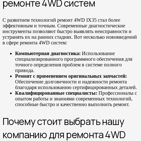
ремонте 4WD систем
С развитием технологий ремонт 4WD IX35 стал более
эффективным и точным. Современные диагностические
инструменты позволяют быстро выявлять неисправности и
устранять их на ранних стадиях. Вот несколько нововведений
в сфере ремонта 4WD систем:
Компьютерная диагностика:
Использование
специализированного программного обеспечения для
точного определения проблем в системе полного
привода.
Ремонт с применением оригинальных запчастей:
Обеспечение долговечности и надежности ремонта
благодаря использованию сертифицированных деталей.
Квалифицированные специалисты:
Профессионалы с
опытом работы и знаниями современных технологий,
способные быстро и качественно выполнить ремонт.
Почему стоит выбрать нашу
компанию для ремонта 4WD