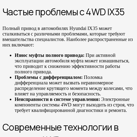
Частые проблемы с 4WD IX35
Полный привод в автомобилях Hyundai IX35 может
сталкиваться с различными проблемами, которые требуют
вмешательства специалистов. Наиболее распространенные из
них включают:
Износ муфты полного привода:
При активной
эксплуатации автомобиля муфта может изнашиваться,
что приводит к снижению эффективности работы
полного привода.
Проблемы с дифференциалом:
Поломка
дифференциала может вызвать неравномерное
распределение крутящего момента между колесами, что
влияет на управляемость и безопасность.
Неисправности в системе управления:
Электронные
компоненты системы 4WD могут выходить из строя, что
требует квалифицированной диагностики и ремонта.
Современные технологии в