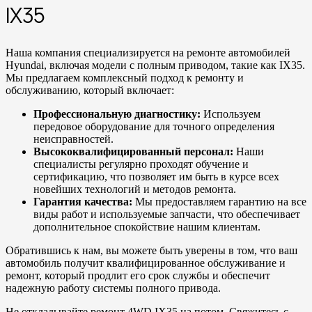
IX35
Наша компания специализируется на ремонте автомобилей
Hyundai, включая модели с полным приводом, такие как IX35.
Мы предлагаем комплексный подход к ремонту и
обслуживанию, который включает:
Профессиональную диагностику:
Используем
передовое оборудование для точного определения
неисправностей.
Высококвалифицированный персонал:
Наши
специалисты регулярно проходят обучение и
сертификацию, что позволяет им быть в курсе всех
новейших технологий и методов ремонта.
Гарантия качества:
Мы предоставляем гарантию на все
виды работ и используемые запчасти, что обеспечивает
дополнительное спокойствие нашим клиентам.
Обратившись к нам, вы можете быть уверены в том, что ваш
автомобиль получит квалифицированное обслуживание и
ремонт, который продлит его срок службы и обеспечит
надежную работу системы полного привода.
Не откладывайте ремонт 4WD IX35 на потом. Свяжитесь с