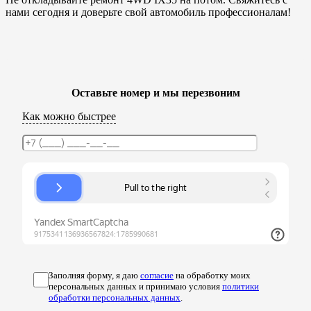
нами сегодня и доверьте свой автомобиль профессионалам!
Оставьте номер и мы перезвоним
Как можно быстрее
Заполняя форму, я даю
согласие
на обработку моих
персональных данных и принимаю условия
политики
обработки персональных данных
.