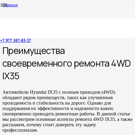
Главная
Ремонт 4WD IX35
Ремонт 4WD IX35
+7 977 107-03-37
Преимущества
своевременного ремонта 4WD
IX35
Автомобили Hyundai IX35 с полным приводом (4WD)
обладают рядом преимуществ, таких как улучшенная
проходимость и стабильность на дороге. Однако для
поддержания их эффективности и надежности важно
своевременно проводить ремонтные работы. В данной статье
мы рассмотрим основные аспекты ремонта 4WD IX35, а также
расскажем, почему стоит доверить эту задачу
профессионалам.