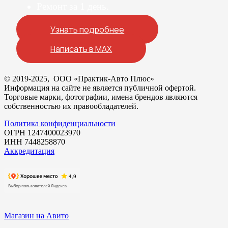
Ремонт за 1 день.
Узнать подробнее
Написать в MAX
© 2019-2025, ООО «Практик-Авто Плюс»
Информация на сайте не является публичной офертой.
Торговые марки, фотографии, имена брендов являются
собственностью их правообладателей.
Политика конфиденциальности
ОГРН 1247400023970
ИНН 7448258870
Аккредитация
Магазин на Авито