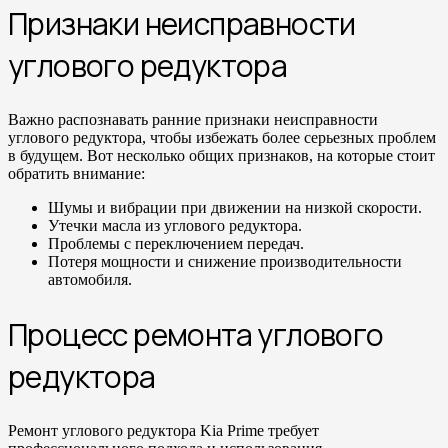
Признаки неисправности
углового редуктора
Важно распознавать ранние признаки неисправности
углового редуктора, чтобы избежать более серьезных проблем
в будущем. Вот несколько общих признаков, на которые стоит
обратить внимание:
Шумы и вибрации при движении на низкой скорости.
Утечки масла из углового редуктора.
Проблемы с переключением передач.
Потеря мощности и снижение производительности
автомобиля.
Процесс ремонта углового
редуктора
Ремонт углового редуктора Kia Prime требует