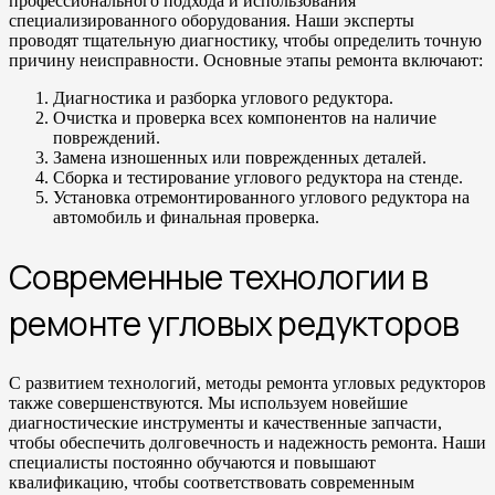
профессионального подхода и использования
специализированного оборудования. Наши эксперты
проводят тщательную диагностику, чтобы определить точную
причину неисправности. Основные этапы ремонта включают:
Диагностика и разборка углового редуктора.
Очистка и проверка всех компонентов на наличие
повреждений.
Замена изношенных или поврежденных деталей.
Сборка и тестирование углового редуктора на стенде.
Установка отремонтированного углового редуктора на
автомобиль и финальная проверка.
Современные технологии в
ремонте угловых редукторов
С развитием технологий, методы ремонта угловых редукторов
также совершенствуются. Мы используем новейшие
диагностические инструменты и качественные запчасти,
чтобы обеспечить долговечность и надежность ремонта. Наши
специалисты постоянно обучаются и повышают
квалификацию, чтобы соответствовать современным