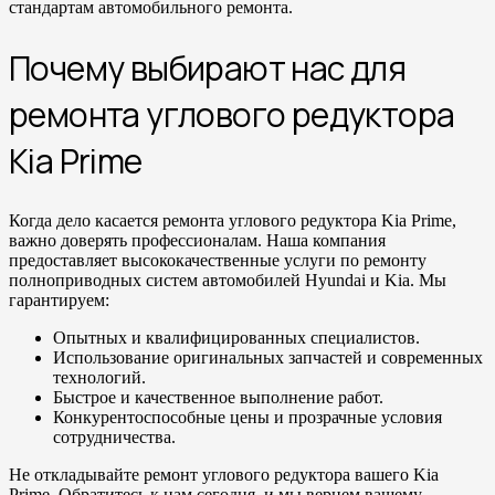
стандартам автомобильного ремонта.
Почему выбирают нас для
ремонта углового редуктора
Kia Prime
Когда дело касается ремонта углового редуктора Kia Prime,
важно доверять профессионалам. Наша компания
предоставляет высококачественные услуги по ремонту
полноприводных систем автомобилей Hyundai и Kia. Мы
гарантируем:
Опытных и квалифицированных специалистов.
Использование оригинальных запчастей и современных
технологий.
Быстрое и качественное выполнение работ.
Конкурентоспособные цены и прозрачные условия
сотрудничества.
Не откладывайте ремонт углового редуктора вашего Kia
Prime. Обратитесь к нам сегодня, и мы вернем вашему