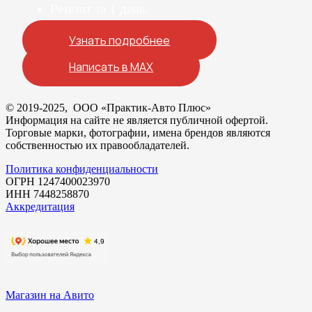
Ремонт за 1 день.
Узнать подробнее
Написать в MAX
© 2019-2025, ООО «Практик-Авто Плюс»
Информация на сайте не является публичной офертой.
Торговые марки, фотографии, имена брендов являются
собственностью их правообладателей.
Политика конфиденциальности
ОГРН 1247400023970
ИНН 7448258870
Аккредитация
Магазин на Авито