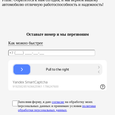
автомобилю отличную работоспособность и надежность!
Оставьте номер и мы перезвоним
Как можно быстрее
Заполняя форму, я даю
согласие
на обработку моих
персональных данных и принимаю условия
политики
обработки персональных данных
.