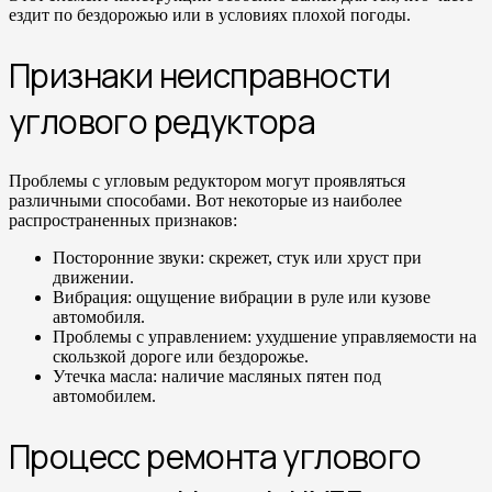
ездит по бездорожью или в условиях плохой погоды.
Признаки неисправности
углового редуктора
Проблемы с угловым редуктором могут проявляться
различными способами. Вот некоторые из наиболее
распространенных признаков:
Посторонние звуки: скрежет, стук или хруст при
движении.
Вибрация: ощущение вибрации в руле или кузове
автомобиля.
Проблемы с управлением: ухудшение управляемости на
скользкой дороге или бездорожье.
Утечка масла: наличие масляных пятен под
автомобилем.
Процесс ремонта углового