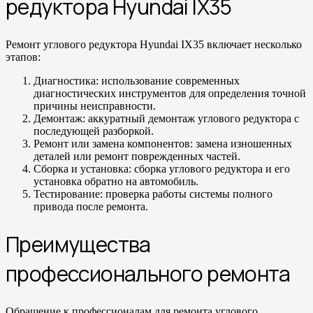
редуктора Hyundai IX35
Ремонт углового редуктора Hyundai IX35 включает несколько
этапов:
Диагностика: использование современных
диагностических инструментов для определения точной
причины неисправности.
Демонтаж: аккуратный демонтаж углового редуктора с
последующей разборкой.
Ремонт или замена компонентов: замена изношенных
деталей или ремонт поврежденных частей.
Сборка и установка: сборка углового редуктора и его
установка обратно на автомобиль.
Тестирование: проверка работы системы полного
привода после ремонта.
Преимущества
профессионального ремонта
Обращение к профессионалам для ремонта углового