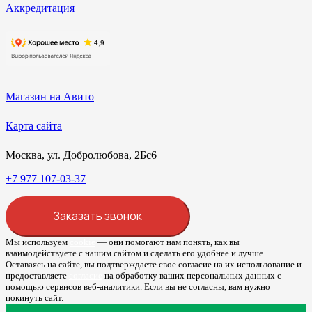
Аккредитация
Магазин на Авито
Карта сайта
Москва, ул. Добролюбова, 2Бс6
+7 977 107-03-37
Заказать звонок
Мы используем
cookie
— они помогают нам понять, как вы
взаимодействуете с нашим сайтом и сделать его удобнее и лучше.
Оставаясь на сайте, вы подтверждаете свое согласие на их использование и
предоставляете
согласие
на обработку ваших персональных данных с
помощью сервисов веб-аналитики. Если вы не согласны, вам нужно
покинуть сайт.