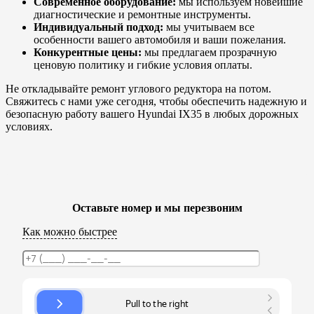
Современное оборудование:
мы используем новейшие
диагностические и ремонтные инструменты.
Индивидуальный подход:
мы учитываем все
особенности вашего автомобиля и ваши пожелания.
Конкурентные цены:
мы предлагаем прозрачную
ценовую политику и гибкие условия оплаты.
Не откладывайте ремонт углового редуктора на потом.
Свяжитесь с нами уже сегодня, чтобы обеспечить надежную и
безопасную работу вашего Hyundai IX35 в любых дорожных
условиях.
Оставьте номер и мы перезвоним
Как можно быстрее