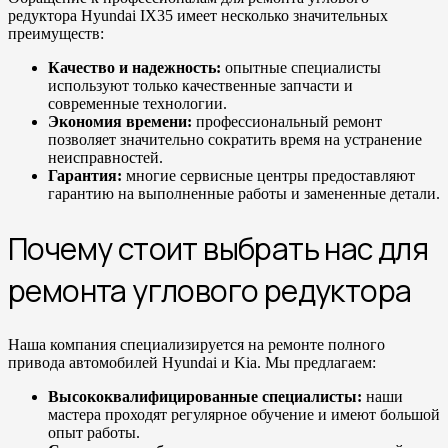
редуктора Hyundai IX35 имеет несколько значительных
преимуществ:
Качество и надежность:
опытные специалисты
используют только качественные запчасти и
современные технологии.
Экономия времени:
профессиональный ремонт
позволяет значительно сократить время на устранение
неисправностей.
Гарантия:
многие сервисные центры предоставляют
гарантию на выполненные работы и замененные детали.
Почему стоит выбрать нас для
ремонта углового редуктора
Наша компания специализируется на ремонте полного
привода автомобилей Hyundai и Kia. Мы предлагаем:
Высококвалифицированные специалисты:
наши
мастера проходят регулярное обучение и имеют большой
опыт работы.