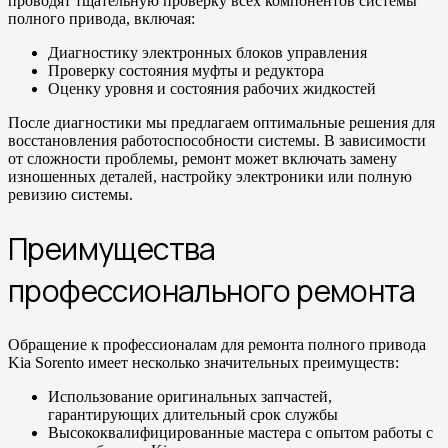
проводят тщательную проверку всех компонентов системы
полного привода, включая:
Диагностику электронных блоков управления
Проверку состояния муфты и редуктора
Оценку уровня и состояния рабочих жидкостей
После диагностики мы предлагаем оптимальные решения для
восстановления работоспособности системы. В зависимости
от сложности проблемы, ремонт может включать замену
изношенных деталей, настройку электроники или полную
ревизию системы.
Преимущества
профессионального ремонта
Обращение к профессионалам для ремонта полного привода
Kia Sorento имеет несколько значительных преимуществ:
Использование оригинальных запчастей,
гарантирующих длительный срок службы
Высококвалифицированные мастера с опытом работы с