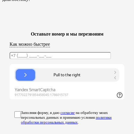
Оставьте номер и мы перезвоним
Как можно быстрее
Заполняя форму, я даю
согласие
на обработку моих
персональных данных и принимаю условия
политики
обработки персональных данных
.