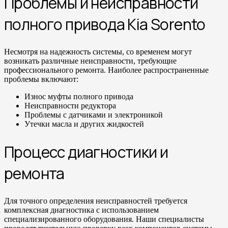
Проблемы и неисправности
полного привода Kia Sorento
Несмотря на надежность системы, со временем могут
возникать различные неисправности, требующие
профессионального ремонта. Наиболее распространенные
проблемы включают:
Износ муфты полного привода
Неисправности редуктора
Проблемы с датчиками и электроникой
Утечки масла и других жидкостей
Процесс диагностики и
ремонта
Для точного определения неисправностей требуется
комплексная диагностика с использованием
специализированного оборудования. Наши специалисты