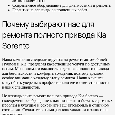
автомобилями Kia
Современное оборудование для диагностики и ремонта
Гарантия на все виды выполненных работ
Почему выбирают нас для
ремонта полного привода Kia
Sorento
Наша компания специализируется на ремонте автомобилей
Hyundai и Kia, предлагая качественные услуги по доступным
ценам. Мы понимаем важность надежного полного привода
для безопасности и комфорта вождения, поэтому уделяем
особое внимание каждому этапу ремонта. Наши клиенты
могут быть уверены в профессионализме и ответственности
наших специалистов.
Не откладывайте ремонт полного привода Kia Sorento —
своевременное обращение к нам позволит избежать серьезных
проблем в будущем и сохранить ваш автомобиль в отличном
состоянии. Свяжитесь с нами для консультации и записи на
диагностику!