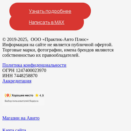
Узнать подробнее
Написать в MAX
© 2019-2025, ООО «Практик-Авто Плюс»
Информация на сайте не является публичной офертой.
Торговые марки, фотографии, имена брендов являются
собственностью их правообладателей.
Политика конфиденциальности
ОГРН 1247400023970
ИНН 7448258870
Аккредитация
Магазин на Авито
Карта сайта